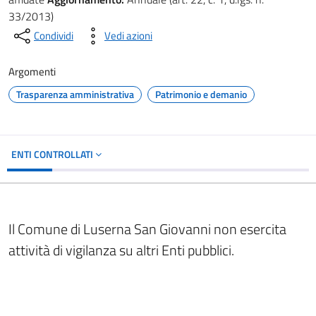
33/2013)
Condividi
Vedi azioni
Argomenti
Trasparenza amministrativa
Patrimonio e demanio
ENTI CONTROLLATI
Il Comune di Luserna San Giovanni non esercita
attività di vigilanza su altri Enti pubblici.