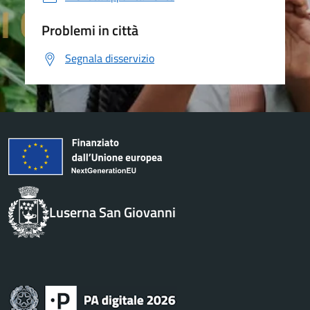
Problemi in città
Segnala disservizio
Luserna San Giovanni