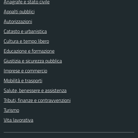
Anagrafe e stato civile
Appalti pubblici
Autorizzazioni
Catasto e urbanistica
Cultura e tempo libero
Educazione e formazione
Giustizia e sicurezza pubblica
Imprese e commercio
Mobilità e trasporti
Salute, benessere e assistenza
Tributi, finanze e contravvenzioni
Turismo
Vita lavorativa