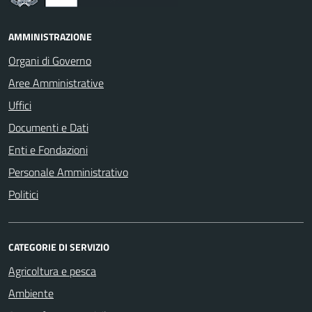
AMMINISTRAZIONE
Organi di Governo
Aree Amministrative
Uffici
Documenti e Dati
Enti e Fondazioni
Personale Amministrativo
Politici
CATEGORIE DI SERVIZIO
Agricoltura e pesca
Ambiente