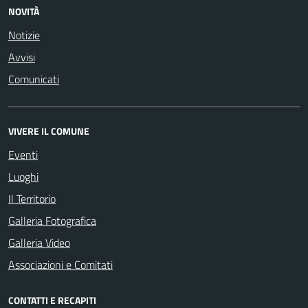
NOVITÀ
Notizie
Avvisi
Comunicati
VIVERE IL COMUNE
Eventi
Luoghi
Il Territorio
Galleria Fotografica
Galleria Video
Associazioni e Comitati
CONTATTI E RECAPITI