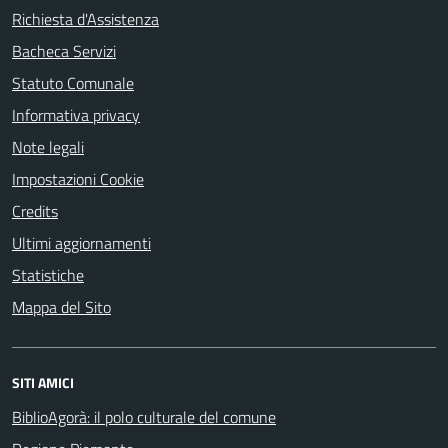
Richiesta d'Assistenza
Bacheca Servizi
Statuto Comunale
Informativa privacy
Note legali
Impostazioni Cookie
Credits
Ultimi aggiornamenti
Statistiche
Mappa del Sito
SITI AMICI
BiblioAgorà: il polo culturale del comune