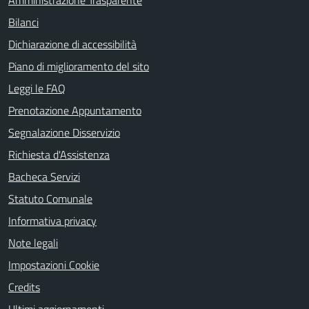
Amministrazione Trasparente
Bilanci
Dichiarazione di accessibilità
Piano di miglioramento del sito
Leggi le FAQ
Prenotazione Appuntamento
Segnalazione Disservizio
Richiesta d'Assistenza
Bacheca Servizi
Statuto Comunale
Informativa privacy
Note legali
Impostazioni Cookie
Credits