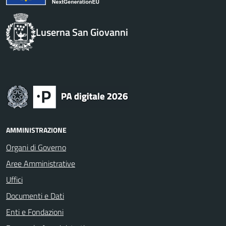
Luserna San Giovanni
AMMINISTRAZIONE
Organi di Governo
Aree Amministrative
Uffici
Documenti e Dati
Enti e Fondazioni