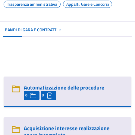
Trasparenza amministrativa
Appalti, Gare e Concorsi
BANDI DI GARA E CONTRATTI
Automatizzazione delle procedure
0
3
Acquisizione interesse realizzazione