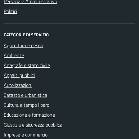
Personale Amministrativo
Politici
CATEGORIE DI SERVIZIO
Agricoltura e pesca
Ambiente
Anagrafe e stato civile
Appalti pubblici
Autorizzazioni
Catasto e urbanistica
Cultura e tempo libero
Educazione e formazione
Giustizia e sicurezza pubblica
Imprese e commercio