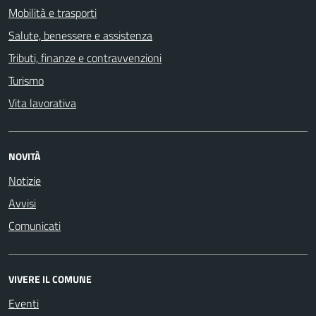
Mobilità e trasporti
Salute, benessere e assistenza
Tributi, finanze e contravvenzioni
Turismo
Vita lavorativa
NOVITÀ
Notizie
Avvisi
Comunicati
VIVERE IL COMUNE
Eventi