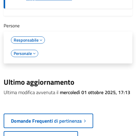
Persone
Responsabile
Personale
Ultimo aggiornamento
Ultima modifica avvenuta il
mercoledì 01 ottobre 2025, 17:13
Domande Frequenti
di pertinenza