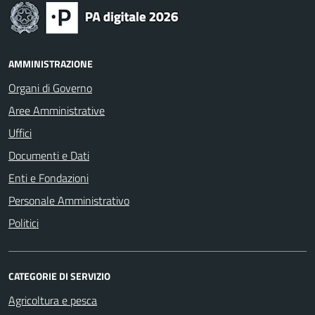
AMMINISTRAZIONE
Organi di Governo
Aree Amministrative
Uffici
Documenti e Dati
Enti e Fondazioni
Personale Amministrativo
Politici
CATEGORIE DI SERVIZIO
Agricoltura e pesca