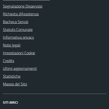
Segnalazione Disservizio
Richiesta d'Assistenza
Bacheca Servizi
Statuto Comunale
Informativa privacy
Note legali
Impostazioni Cookie
Credits
Ultimi aggiornamenti
Statistiche
Mappa del Sito
SITI AMICI