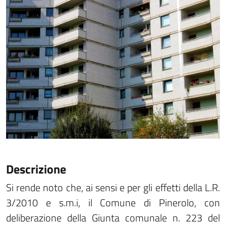
Descrizione
Si rende noto che, ai sensi e per gli effetti della L.R.
3/2010 e s.m.i, il Comune di Pinerolo, con
deliberazione della Giunta comunale n. 223 del