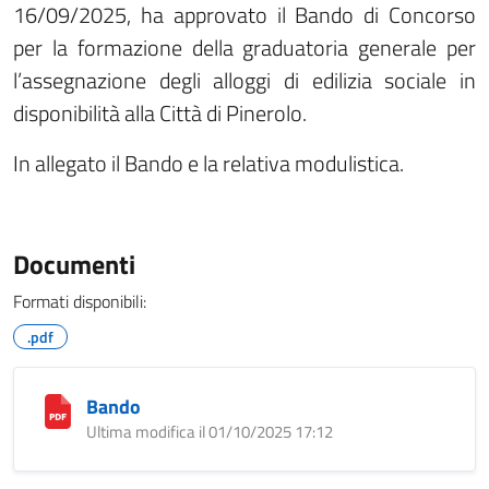
16/09/2025, ha approvato il Bando di Concorso
per la formazione della graduatoria generale per
l’assegnazione degli alloggi di edilizia sociale in
disponibilità alla Città di Pinerolo.
In allegato il Bando e la relativa modulistica.
Documenti
Formati disponibili:
.pdf
Bando
Ultima modifica il 01/10/2025 17:12