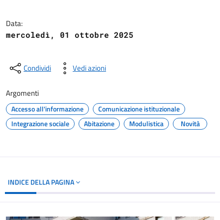
Data:
mercoledì, 01 ottobre 2025
Condividi
Vedi azioni
Argomenti
Accesso all'informazione
Comunicazione istituzionale
Integrazione sociale
Abitazione
Modulistica
Novità
INDICE DELLA PAGINA