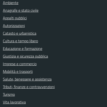
Ambiente
Anagrafe e stato civile
Appalti pubblici
Autorizzazioni
Catasto e urbanistica
Cultura e tempo libero
Educazione e formazione
Giustizia e sicurezza pubblica
Imprese e commercio
Mobilità e trasporti
Salute, benessere e assistenza
Tributi, finanze e contravvenzioni
Turismo
Vita lavorativa