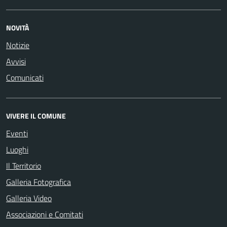
NOVITÀ
Notizie
Avvisi
Comunicati
VIVERE IL COMUNE
Eventi
Luoghi
Il Territorio
Galleria Fotografica
Galleria Video
Associazioni e Comitati