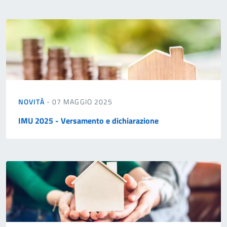
NOVITÀ
- 07 MAGGIO 2025
IMU 2025 - Versamento e dichiarazione