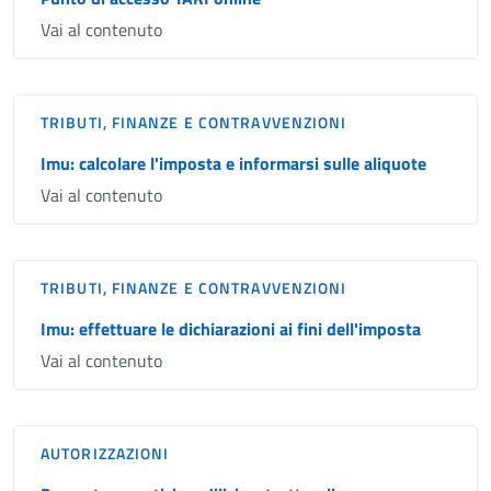
Vai al contenuto
TRIBUTI, FINANZE E CONTRAVVENZIONI
Imu: calcolare l'imposta e informarsi sulle aliquote
Vai al contenuto
TRIBUTI, FINANZE E CONTRAVVENZIONI
Imu: effettuare le dichiarazioni ai fini dell'imposta
Vai al contenuto
AUTORIZZAZIONI