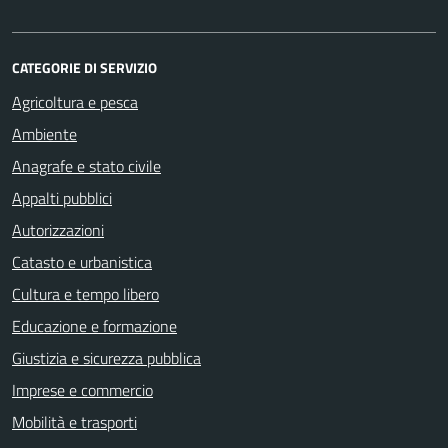
CATEGORIE DI SERVIZIO
Agricoltura e pesca
Ambiente
Anagrafe e stato civile
Appalti pubblici
Autorizzazioni
Catasto e urbanistica
Cultura e tempo libero
Educazione e formazione
Giustizia e sicurezza pubblica
Imprese e commercio
Mobilità e trasporti