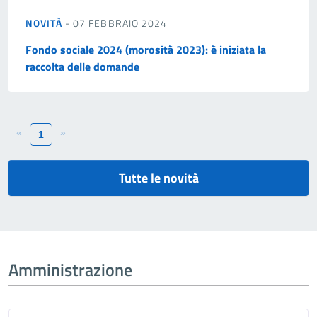
NOVITÀ
- 07 FEBBRAIO 2024
Fondo sociale 2024 (morosità 2023): è iniziata la
raccolta delle domande
«
»
1
Tutte le novità
Amministrazione