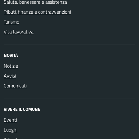
Salute, benessere e assistenza
Tributi, finanze e contravvenzioni
Turismo
Vita lavorativa
NOVITÀ
Notizie
Avvisi
Comunicati
VIVERE IL COMUNE
Eventi
Luoghi