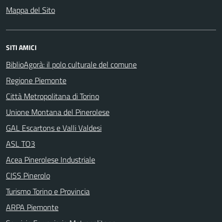
Mappa del Sito
SITI AMICI
BiblioAgorà: il polo culturale del comune
Regione Piemonte
Città Metropolitana di Torino
Unione Montana del Pinerolese
GAL Escartons e Valli Valdesi
ASL TO3
Acea Pinerolese Industriale
CISS Pinerolo
Turismo Torino e Provincia
ARPA Piemonte