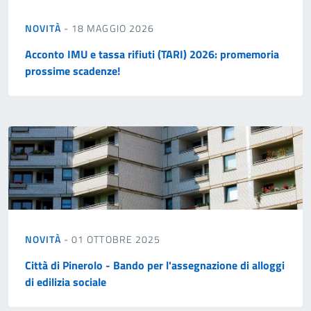
NOVITÀ
- 18 MAGGIO 2026
Acconto IMU e tassa rifiuti (TARI) 2026: promemoria
prossime scadenze!
NOVITÀ
- 01 OTTOBRE 2025
Città di Pinerolo - Bando per l'assegnazione di alloggi
di edilizia sociale