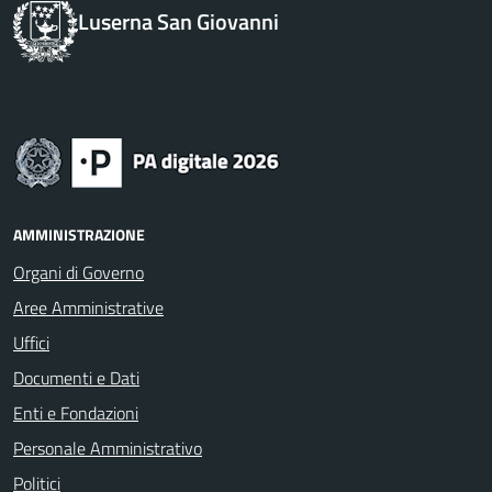
Luserna San Giovanni
AMMINISTRAZIONE
Organi di Governo
Aree Amministrative
Uffici
Documenti e Dati
Enti e Fondazioni
Personale Amministrativo
Politici