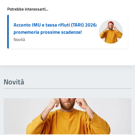
Potrebbe interessarti...
Acconto IMU e tassa rifiuti (TARI) 2026:
promemoria prossime scadenze!
Novità
Novità