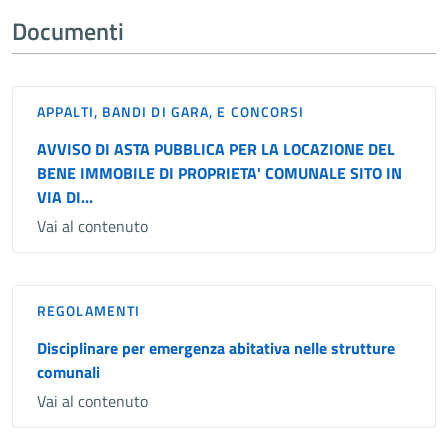
Documenti
APPALTI, BANDI DI GARA, E CONCORSI
AVVISO DI ASTA PUBBLICA PER LA LOCAZIONE DEL
BENE IMMOBILE DI PROPRIETA' COMUNALE SITO IN
VIA DI...
Vai al contenuto
REGOLAMENTI
Disciplinare per emergenza abitativa nelle strutture
comunali
Vai al contenuto