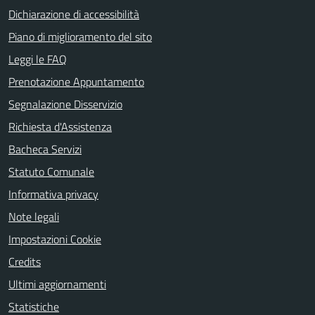
Dichiarazione di accessibilità
Piano di miglioramento del sito
Leggi le FAQ
Prenotazione Appuntamento
Segnalazione Disservizio
Richiesta d'Assistenza
Bacheca Servizi
Statuto Comunale
Informativa privacy
Note legali
Impostazioni Cookie
Credits
Ultimi aggiornamenti
Statistiche