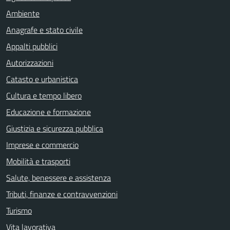
Ambiente
Anagrafe e stato civile
Appalti pubblici
Autorizzazioni
Catasto e urbanistica
Cultura e tempo libero
Educazione e formazione
Giustizia e sicurezza pubblica
Imprese e commercio
Mobilità e trasporti
Salute, benessere e assistenza
Tributi, finanze e contravvenzioni
Turismo
Vita lavorativa