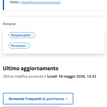
EMAIL:
tributi@comune.luserna.to.it
Persone
Responsabile
Personale
Ultimo aggiornamento
Ultima modifica avvenuta il
lunedì 18 maggio 2026, 13:32
Domande Frequenti
di pertinenza