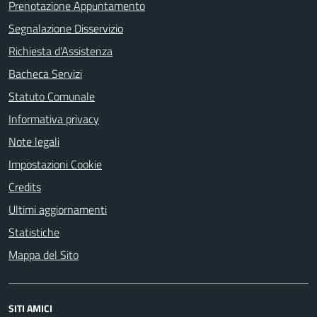
Prenotazione Appuntamento
Segnalazione Disservizio
Richiesta d'Assistenza
Bacheca Servizi
Statuto Comunale
Informativa privacy
Note legali
Impostazioni Cookie
Credits
Ultimi aggiornamenti
Statistiche
Mappa del Sito
SITI AMICI