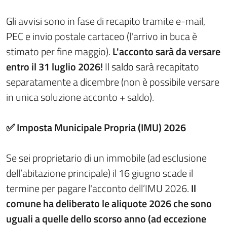
Gli avvisi sono in fase di recapito tramite e-mail,
PEC e invio postale cartaceo (l'arrivo in buca è
stimato per fine maggio).
L'acconto sarà da versare
entro il 31 luglio 2026!
Il saldo sarà recapitato
separatamente a dicembre (non è possibile versare
in unica soluzione acconto + saldo).
✅ Imposta Municipale Propria (IMU) 2026
Se sei proprietario di un immobile (ad esclusione
dell’abitazione principale) il 16 giugno scade il
termine per pagare l'acconto dell’IMU 2026.
Il
comune ha deliberato le aliquote 2026 che sono
uguali a quelle dello scorso anno (ad eccezione