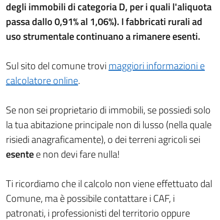
degli immobili di categoria D, per i quali l'aliquota
passa dallo 0,91% al 1,06%). I fabbricati rurali ad
uso strumentale continuano a rimanere esenti.
Sul sito del comune trovi
maggiori informazioni e
calcolatore online
.
Se non sei proprietario di immobili, se possiedi solo
la tua abitazione principale non di lusso (nella quale
risiedi anagraficamente), o dei terreni agricoli sei
esente
e non devi fare nulla!
Ti ricordiamo che il calcolo non viene effettuato dal
Comune, ma è possibile contattare i CAF, i
patronati, i professionisti del territorio oppure