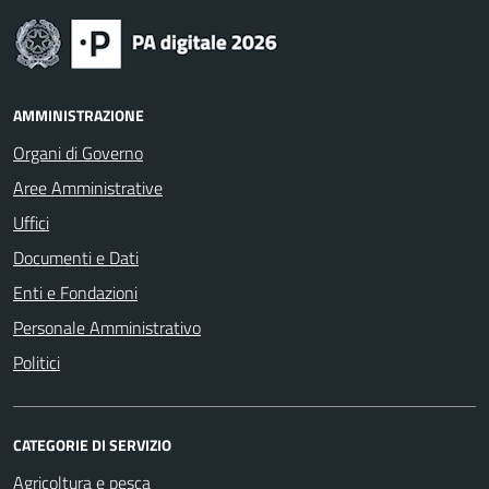
AMMINISTRAZIONE
Organi di Governo
Aree Amministrative
Uffici
Documenti e Dati
Enti e Fondazioni
Personale Amministrativo
Politici
CATEGORIE DI SERVIZIO
Agricoltura e pesca