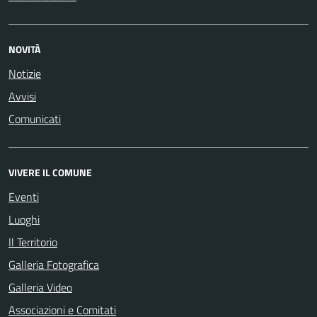
NOVITÀ
Notizie
Avvisi
Comunicati
VIVERE IL COMUNE
Eventi
Luoghi
Il Territorio
Galleria Fotografica
Galleria Video
Associazioni e Comitati