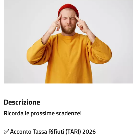
Descrizione
Ricorda le prossime scadenze!
✅ Acconto Tassa Rifiuti (TARI) 2026