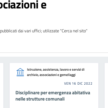
ociazioni e
bblicati dai vari uffici; utilizzate "Cerca nel sito"
Istruzione, assistenza, lavoro e servizi di
archivio, associazioni e gemellaggi
VEN 16 DIC 2022
Disciplinare per emergenza abitativa
nelle strutture comunali