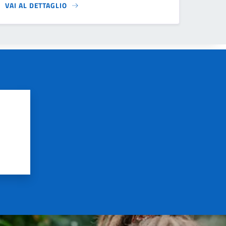
VAI AL DETTAGLIO