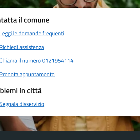
tatta il comune
Leggi le domande frequenti
Richiedi assistenza
Chiama il numero 0121954114
Prenota appuntamento
blemi in città
Segnala disservizio