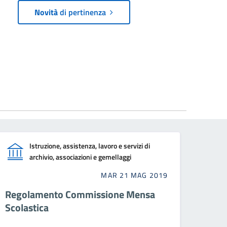
Novità
di pertinenza
Istruzione, assistenza, lavoro e servizi di
archivio, associazioni e gemellaggi
MAR 21 MAG 2019
Regolamento Commissione Mensa
Scolastica