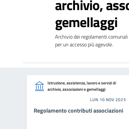
archivio, ass
gemellaggi
Archivio dei regolamenti comunali pu
per un accesso più agevole.
Istruzione, assistenza, lavoro e servizi di
archivio, associazioni e gemellaggi
LUN 10 NOV 2025
Regolamento contributi associazioni