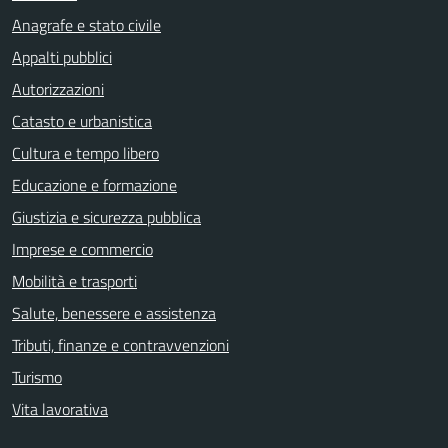
Anagrafe e stato civile
Appalti pubblici
Autorizzazioni
Catasto e urbanistica
Cultura e tempo libero
Educazione e formazione
Giustizia e sicurezza pubblica
Imprese e commercio
Mobilità e trasporti
Salute, benessere e assistenza
Tributi, finanze e contravvenzioni
Turismo
Vita lavorativa