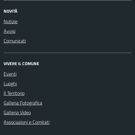
NOVITÀ
Notizie
Avvisi
Comunicati
VIVERE IL COMUNE
Eventi
Luoghi
Il Territorio
Galleria Fotografica
Galleria Video
Associazioni e Comitati