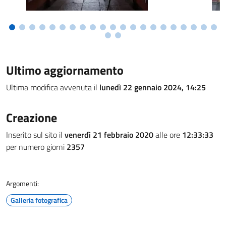
Ultimo aggiornamento
Ultima modifica avvenuta il
lunedì 22 gennaio 2024, 14:25
Creazione
Inserito sul sito il
venerdì 21 febbraio 2020
alle ore
12:33:33
per numero giorni
2357
Argomenti:
Galleria fotografica