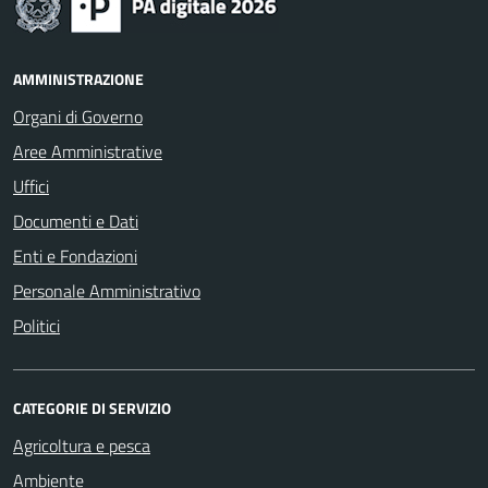
AMMINISTRAZIONE
Organi di Governo
Aree Amministrative
Uffici
Documenti e Dati
Enti e Fondazioni
Personale Amministrativo
Politici
CATEGORIE DI SERVIZIO
Agricoltura e pesca
Ambiente