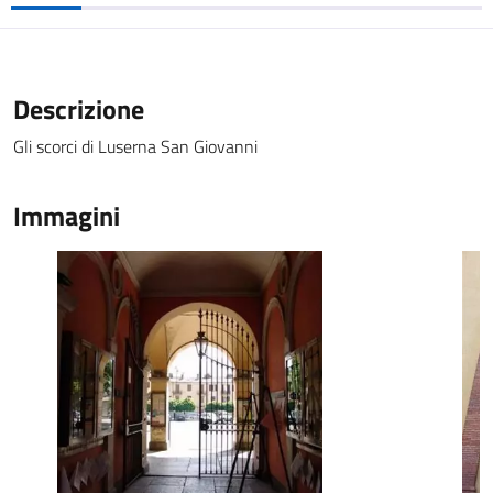
Descrizione
Gli scorci di Luserna San Giovanni
Immagini