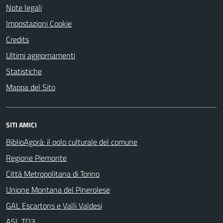
Note legali
Impostazioni Cookie
Credits
Ultimi aggiornamenti
Statistiche
Mappa del Sito
SITI AMICI
BiblioAgorà: il polo culturale del comune
Regione Piemonte
Città Metropolitana di Torino
Unione Montana del Pinerolese
GAL Escartons e Valli Valdesi
ASL TO3