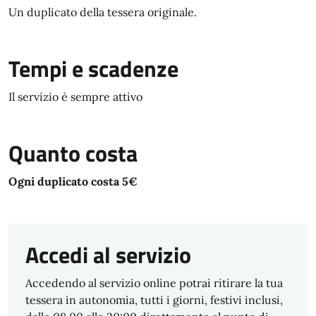
Un duplicato della tessera originale.
Tempi e scadenze
Il servizio è sempre attivo
Quanto costa
Ogni duplicato costa 5€
Accedi al servizio
Accedendo al servizio online potrai ritirare la tua
tessera in autonomia, tutti i giorni, festivi inclusi,