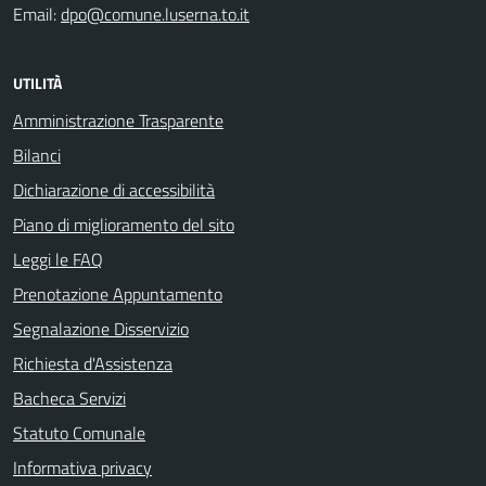
Email:
dpo@comune.luserna.to.it
UTILITÀ
Amministrazione Trasparente
Bilanci
Dichiarazione di accessibilità
Piano di miglioramento del sito
Leggi le FAQ
Prenotazione Appuntamento
Segnalazione Disservizio
Richiesta d'Assistenza
Bacheca Servizi
Statuto Comunale
Informativa privacy