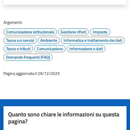
Argomenti:
Comunicazione istituzionale
Gestione rifiuti
Imposte
Tassa sui servizi
Ambiente
Informatica e trattamento dei dati
Tasse e tributi
Comunicazione
Informazione e dati
Domande frequenti (FAQ)
Pagina aggiornata il 29/12/2025
Quanto sono chiare le informazioni su questa
pagina?