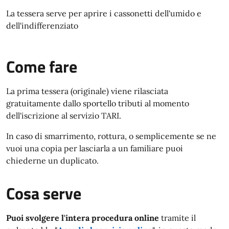
La tessera serve per aprire i cassonetti dell'umido e
dell'indifferenziato
Come fare
La prima tessera (originale) viene rilasciata
gratuitamente dallo sportello tributi al momento
dell'iscrizione al servizio TARI.
In caso di smarrimento, rottura, o semplicemente se ne
vuoi una copia per lasciarla a un familiare puoi
chiederne un duplicato.
Cosa serve
Puoi svolgere l'intera procedura online
tramite il