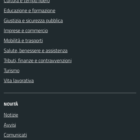
Cultura e tempo libero
Educazione e formazione
Giustizia e sicurezza pubblica
Imprese e commercio
Mobilità e trasporti
Salute, benessere e assistenza
Tributi, finanze e contravvenzioni
Turismo
Vita lavorativa
NOVITÀ
Notizie
Avvisi
Comunicati