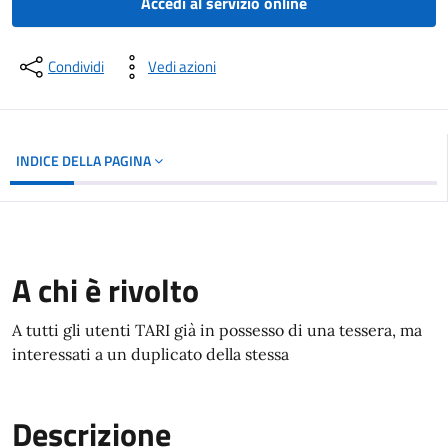
Accedi al servizio online
Condividi
Vedi azioni
INDICE DELLA PAGINA
A chi è rivolto
A tutti gli utenti TARI già in possesso di una tessera, ma
interessati a un duplicato della stessa
Descrizione