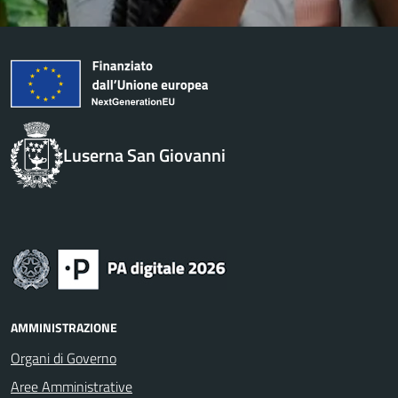
Luserna San Giovanni
AMMINISTRAZIONE
Organi di Governo
Aree Amministrative