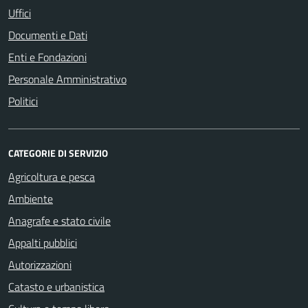
Uffici
Documenti e Dati
Enti e Fondazioni
Personale Amministrativo
Politici
CATEGORIE DI SERVIZIO
Agricoltura e pesca
Ambiente
Anagrafe e stato civile
Appalti pubblici
Autorizzazioni
Catasto e urbanistica