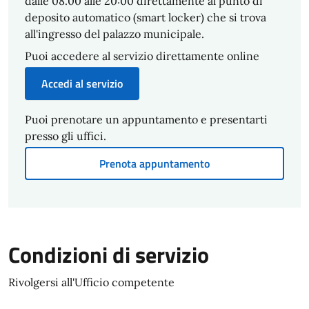
dalle 08.00 alle 20:00 direttamente al punto di
deposito automatico (smart locker) che si trova
all'ingresso del palazzo municipale.
Puoi accedere al servizio direttamente online
Accedi al servizio
Puoi prenotare un appuntamento e presentarti
presso gli uffici.
Prenota appuntamento
Condizioni di servizio
Rivolgersi all'Ufficio competente