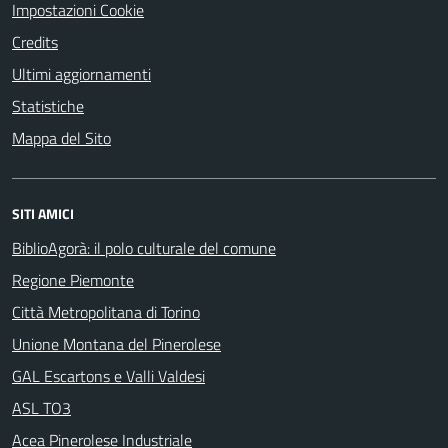
Impostazioni Cookie
Credits
Ultimi aggiornamenti
Statistiche
Mappa del Sito
SITI AMICI
BiblioAgorà: il polo culturale del comune
Regione Piemonte
Città Metropolitana di Torino
Unione Montana del Pinerolese
GAL Escartons e Valli Valdesi
ASL TO3
Acea Pinerolese Industriale