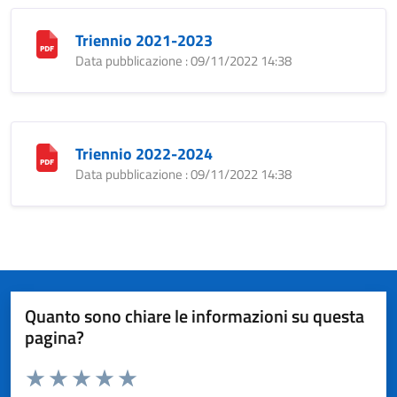
Triennio 2021-2023
Data pubblicazione : 09/11/2022 14:38
Triennio 2022-2024
Data pubblicazione : 09/11/2022 14:38
Quanto sono chiare le informazioni su questa
pagina?
Valuta da 1 a 5 stelle la pagina