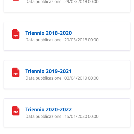
Data pubblicazione : 29/03/2018 00:00
Triennio 2018-2020
Data pubblicazione : 29/03/2018 00:00
Triennio 2019-2021
Data pubblicazione : 08/04/2019 00:00
Triennio 2020-2022
Data pubblicazione : 15/01/2020 00:00