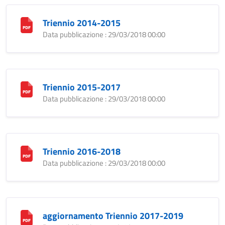
Triennio 2014-2015
Data pubblicazione : 29/03/2018 00:00
Triennio 2015-2017
Data pubblicazione : 29/03/2018 00:00
Triennio 2016-2018
Data pubblicazione : 29/03/2018 00:00
aggiornamento Triennio 2017-2019