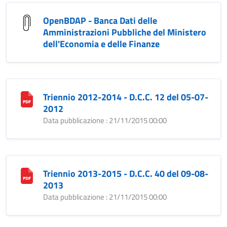
OpenBDAP - Banca Dati delle
Amministrazioni Pubbliche del Ministero
dell'Economia e delle Finanze
Triennio 2012-2014 - D.C.C. 12 del 05-07-
2012
Data pubblicazione : 21/11/2015 00:00
Triennio 2013-2015 - D.C.C. 40 del 09-08-
2013
Data pubblicazione : 21/11/2015 00:00