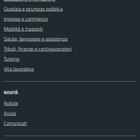
Giustizia e sicurezza pubblica
Imprese e commercio
Mobilità e trasporti
Salute, benessere e assistenza
Tributi, finanze e contravvenzioni
Turismo
Vita lavorativa
NOVITÀ
Notizie
Avvisi
Comunicati