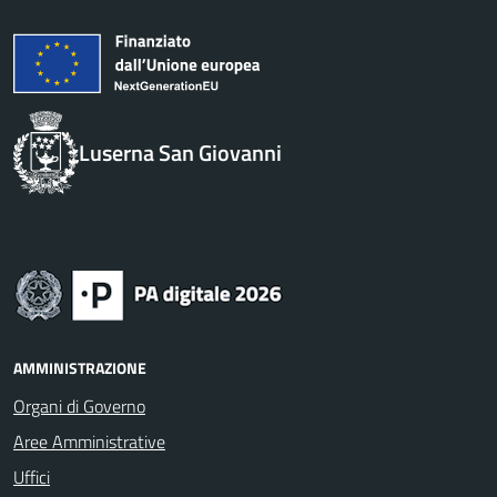
Luserna San Giovanni
AMMINISTRAZIONE
Organi di Governo
Aree Amministrative
Uffici