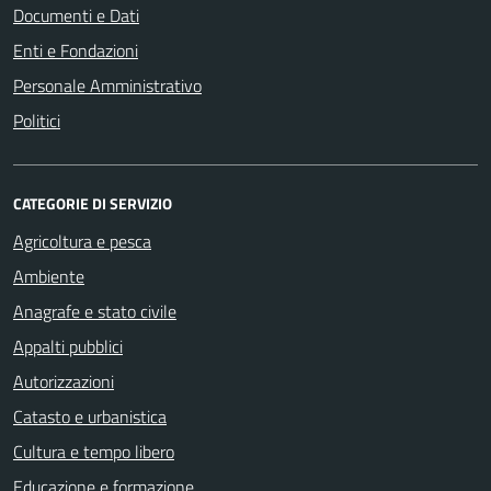
Documenti e Dati
Enti e Fondazioni
Personale Amministrativo
Politici
CATEGORIE DI SERVIZIO
Agricoltura e pesca
Ambiente
Anagrafe e stato civile
Appalti pubblici
Autorizzazioni
Catasto e urbanistica
Cultura e tempo libero
Educazione e formazione