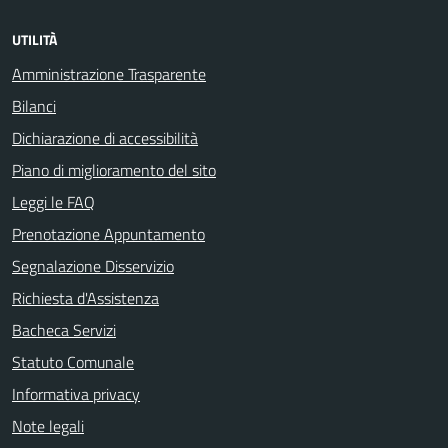
UTILITÀ
Amministrazione Trasparente
Bilanci
Dichiarazione di accessibilità
Piano di miglioramento del sito
Leggi le FAQ
Prenotazione Appuntamento
Segnalazione Disservizio
Richiesta d'Assistenza
Bacheca Servizi
Statuto Comunale
Informativa privacy
Note legali