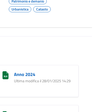
Patrimonio e demanio
Urbanistica
Catasto
Anno 2024
Ultima modifica il 28/01/2025 14:29