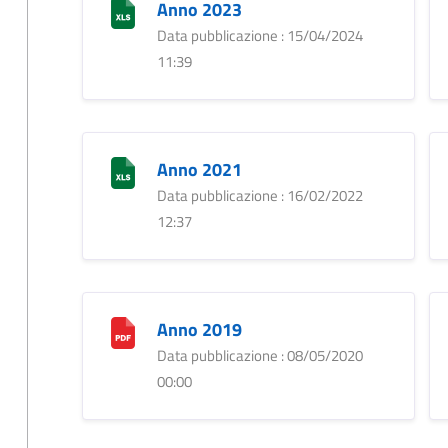
Anno 2023
Data pubblicazione : 15/04/2024
11:39
Anno 2021
Data pubblicazione : 16/02/2022
12:37
Anno 2019
Data pubblicazione : 08/05/2020
00:00