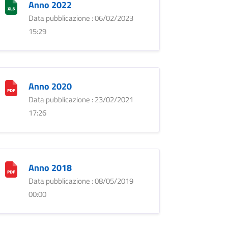
Anno 2022
Data pubblicazione : 06/02/2023
15:29
Anno 2020
Data pubblicazione : 23/02/2021
17:26
Anno 2018
Data pubblicazione : 08/05/2019
00:00