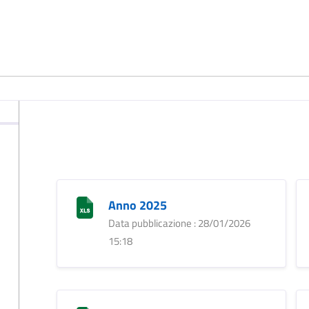
Anno 2025
Data pubblicazione : 28/01/2026
15:18