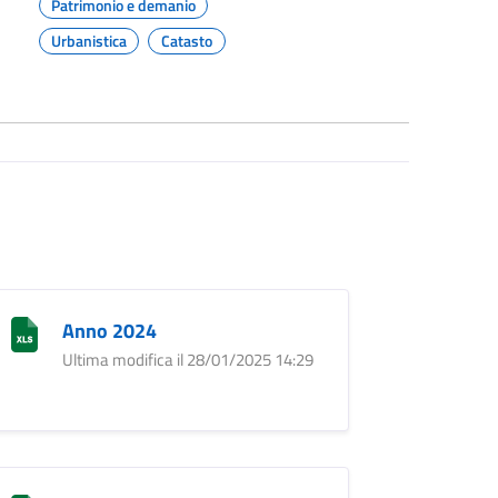
Patrimonio e demanio
Urbanistica
Catasto
Anno 2024
Ultima modifica il 28/01/2025 14:29