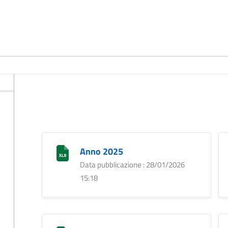
Anno 2025
Data pubblicazione : 28/01/2026
15:18