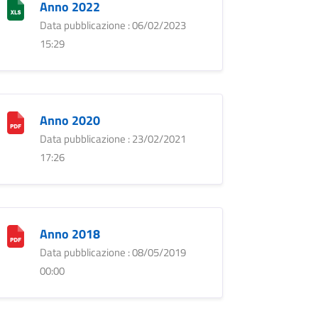
Anno 2022
Data pubblicazione : 06/02/2023
15:29
Anno 2020
Data pubblicazione : 23/02/2021
17:26
Anno 2018
Data pubblicazione : 08/05/2019
00:00