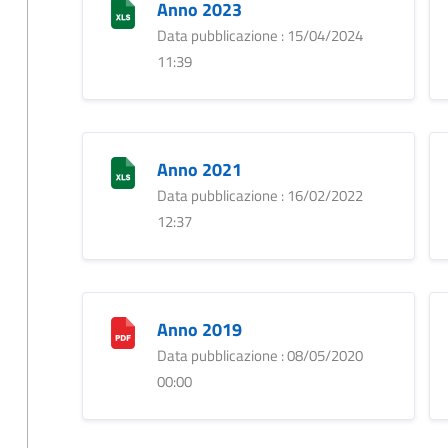
Anno 2023
Data pubblicazione : 15/04/2024
11:39
Anno 2021
Data pubblicazione : 16/02/2022
12:37
Anno 2019
Data pubblicazione : 08/05/2020
00:00