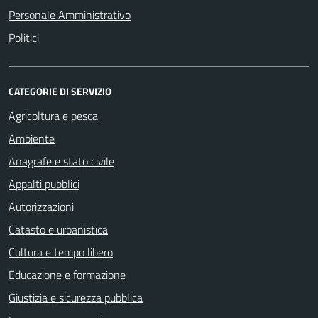
Personale Amministrativo
Politici
CATEGORIE DI SERVIZIO
Agricoltura e pesca
Ambiente
Anagrafe e stato civile
Appalti pubblici
Autorizzazioni
Catasto e urbanistica
Cultura e tempo libero
Educazione e formazione
Giustizia e sicurezza pubblica