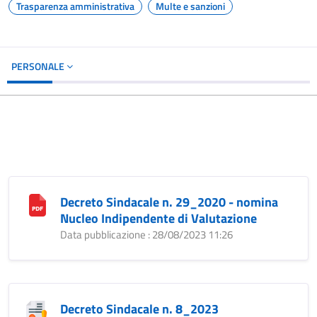
Trasparenza amministrativa
Multe e sanzioni
PERSONALE
Decreto Sindacale n. 29_2020 - nomina
Nucleo Indipendente di Valutazione
Data pubblicazione : 28/08/2023 11:26
Decreto Sindacale n. 8_2023