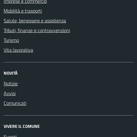
Imprese e commercio
Mobilità e trasporti
Salute, benessere e assistenza
Tributi, finanze e contravvenzioni
Turismo
Vita lavorativa
NOVITÀ
Notizie
Avvisi
Comunicati
VIVERE IL COMUNE
Eventi