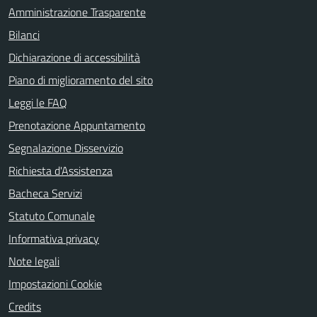
Amministrazione Trasparente
Bilanci
Dichiarazione di accessibilità
Piano di miglioramento del sito
Leggi le FAQ
Prenotazione Appuntamento
Segnalazione Disservizio
Richiesta d'Assistenza
Bacheca Servizi
Statuto Comunale
Informativa privacy
Note legali
Impostazioni Cookie
Credits