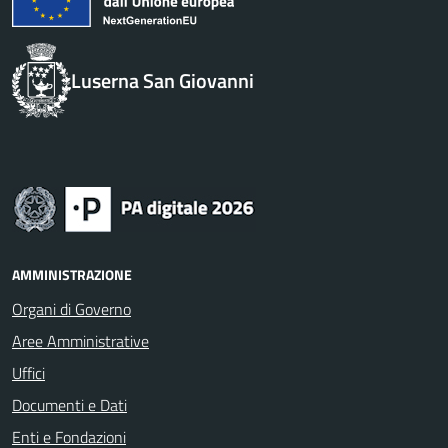
Luserna San Giovanni
AMMINISTRAZIONE
Organi di Governo
Aree Amministrative
Uffici
Documenti e Dati
Enti e Fondazioni