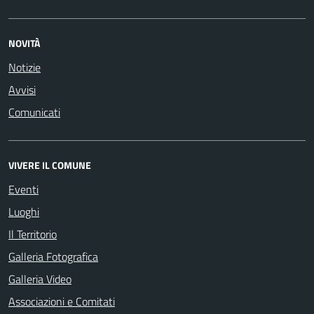
NOVITÀ
Notizie
Avvisi
Comunicati
VIVERE IL COMUNE
Eventi
Luoghi
Il Territorio
Galleria Fotografica
Galleria Video
Associazioni e Comitati