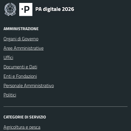
AMMINISTRAZIONE
Organi di Governo
Aree Amministrative
Uffici
Documenti e Dati
Enti e Fondazioni
Personale Amministrativo
Politici
CATEGORIE DI SERVIZIO
Agricoltura e pesca