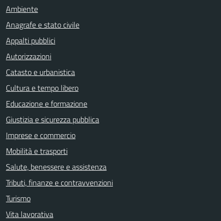
Ambiente
Anagrafe e stato civile
Appalti pubblici
Autorizzazioni
Catasto e urbanistica
Cultura e tempo libero
Educazione e formazione
Giustizia e sicurezza pubblica
Imprese e commercio
Mobilità e trasporti
Salute, benessere e assistenza
Tributi, finanze e contravvenzioni
Turismo
Vita lavorativa