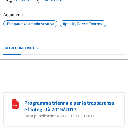
Argomenti
Trasparenza amministrativa
Appalti, Gare e Concorsi
ALTRI CONTENUTI
Programma triennale per la trasparenza
e l'integrità 2015/2017
Data pubblicazione : 06/11/2015 00:00