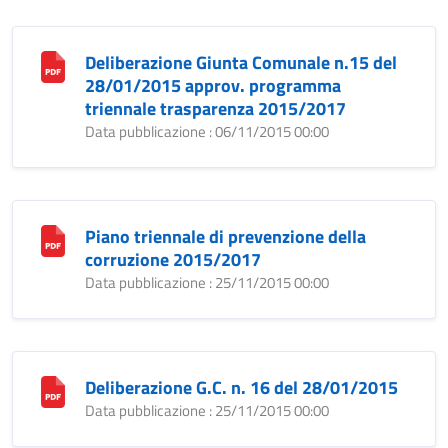
Deliberazione Giunta Comunale n.15 del
28/01/2015 approv. programma
triennale trasparenza 2015/2017
Data pubblicazione : 06/11/2015 00:00
Piano triennale di prevenzione della
corruzione 2015/2017
Data pubblicazione : 25/11/2015 00:00
Deliberazione G.C. n. 16 del 28/01/2015
Data pubblicazione : 25/11/2015 00:00