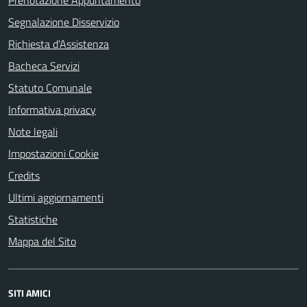
Prenotazione Appuntamento
Segnalazione Disservizio
Richiesta d'Assistenza
Bacheca Servizi
Statuto Comunale
Informativa privacy
Note legali
Impostazioni Cookie
Credits
Ultimi aggiornamenti
Statistiche
Mappa del Sito
SITI AMICI