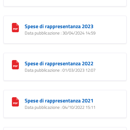
Spese di rappresentanza 2023
Data pubblicazione : 30/04/2024 14:59
Spese di rappresentanza 2022
Data pubblicazione : 01/03/2023 12:07
Spese di rappresentanza 2021
Data pubblicazione : 04/10/2022 15:11