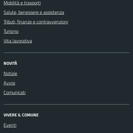
Mobilità e trasporti
Salute, benessere e assistenza
Tributi, finanze e contravvenzioni
Turismo
Vita lavorativa
NOVITÀ
Notizie
Avvisi
Comunicati
VIVERE IL COMUNE
Eventi