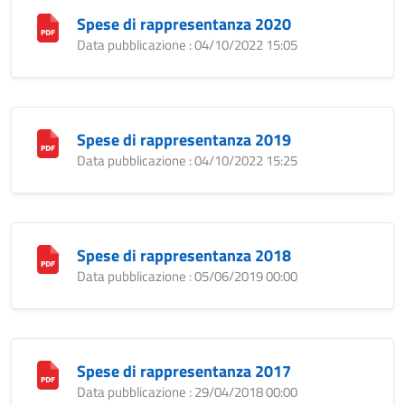
Spese di rappresentanza 2020
Data pubblicazione : 04/10/2022 15:05
Spese di rappresentanza 2019
Data pubblicazione : 04/10/2022 15:25
Spese di rappresentanza 2018
Data pubblicazione : 05/06/2019 00:00
Spese di rappresentanza 2017
Data pubblicazione : 29/04/2018 00:00