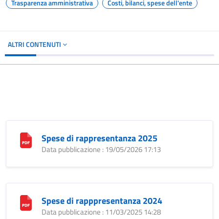
Trasparenza amministrativa
Costi, bilanci, spese dell'ente
ALTRI CONTENUTI
Spese di rappresentanza 2025
Data pubblicazione : 19/05/2026 17:13
Spese di rapppresentanza 2024
Data pubblicazione : 11/03/2025 14:28