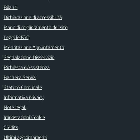
Bilanci
Dichiarazione di accessibilità
Piano di miglioramento del sito
Leggi le FAQ
Prenotazione Appuntamento
Segnalazione Disservizio
Richiesta d'Assistenza
Bacheca Servizi
Statuto Comunale
Informativa privacy
Note legali
Impostazioni Cookie
Credits
Ultimi aggiornamenti