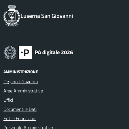
Luserna San Giovanni
AMMINISTRAZIONE
Organi di Governo
Aree Amministrative
Uffici
Documenti e Dati
Enti e Fondazioni
Personale Amministrativo