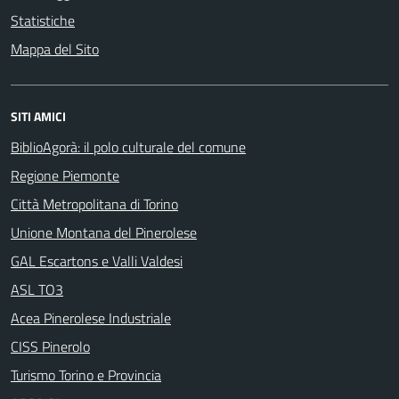
Statistiche
Mappa del Sito
SITI AMICI
BiblioAgorà: il polo culturale del comune
Regione Piemonte
Città Metropolitana di Torino
Unione Montana del Pinerolese
GAL Escartons e Valli Valdesi
ASL TO3
Acea Pinerolese Industriale
CISS Pinerolo
Turismo Torino e Provincia