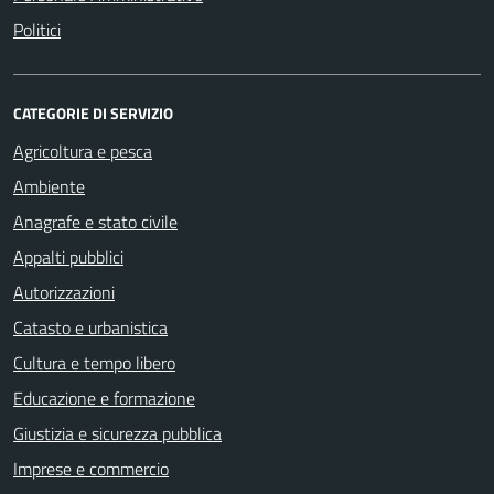
Politici
CATEGORIE DI SERVIZIO
Agricoltura e pesca
Ambiente
Anagrafe e stato civile
Appalti pubblici
Autorizzazioni
Catasto e urbanistica
Cultura e tempo libero
Educazione e formazione
Giustizia e sicurezza pubblica
Imprese e commercio