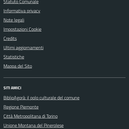
Statuto Comunale
Informativa privacy
Note legali
Impostazioni Cookie
Credits
Ultimi aggiornamenti
Statistiche
Mappa del Sito
SITI AMICI
BiblioAgorà: il polo culturale del comune
Regione Piemonte
Città Metropolitana di Torino
Unione Montana del Pinerolese