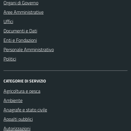
Organi di Governo
Aree Amministrative
Uffici
Documenti e Dati
Enti e Fondazioni
Personale Amministrativo
Politici
CATEGORIE DI SERVIZIO
Agricoltura e pesca
Ambiente
Anagrafe e stato civile
Appalti pubblici
Autorizzazioni