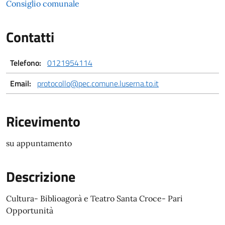
Consiglio comunale
Contatti
Telefono:
0121954114
Email:
protocollo@pec.comune.luserna.to.it
Ricevimento
su appuntamento
Descrizione
Cultura- Biblioagorà e Teatro Santa Croce- Pari
Opportunità