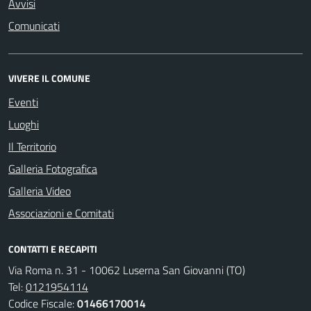
Avvisi
Comunicati
VIVERE IL COMUNE
Eventi
Luoghi
Il Territorio
Galleria Fotografica
Galleria Video
Associazioni e Comitati
CONTATTI E RECAPITI
Via Roma n. 31 - 10062 Luserna San Giovanni (TO)
Tel:
0121954114
Codice Fiscale:
01466170014