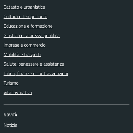
Catasto e urbanistica
Cultura e tempo libero
Educazione e formazione
Giustizia e sicurezza pubblica
Imprese e commercio
Mobilità e trasporti
Salute, benessere e assistenza
Tributi, finanze e contravvenzioni
Turismo
Vita lavorativa
NOVITÀ
Notizie