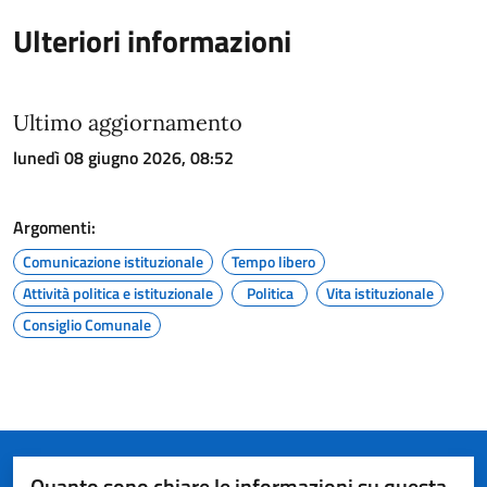
Ulteriori informazioni
Ultimo aggiornamento
lunedì 08 giugno 2026, 08:52
Argomenti:
Comunicazione istituzionale
Tempo libero
Attività politica e istituzionale
Politica
Vita istituzionale
Consiglio Comunale
Quanto sono chiare le informazioni su questa