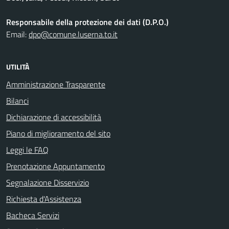
Responsabile della protezione dei dati (D.P.O.)
Email:
dpo@comune.luserna.to.it
UTILITÀ
Amministrazione Trasparente
Bilanci
Dichiarazione di accessibilità
Piano di miglioramento del sito
Leggi le FAQ
Prenotazione Appuntamento
Segnalazione Disservizio
Richiesta d'Assistenza
Bacheca Servizi