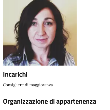
Incarichi
Consigliere di maggioranza
Organizzazione di appartenenza