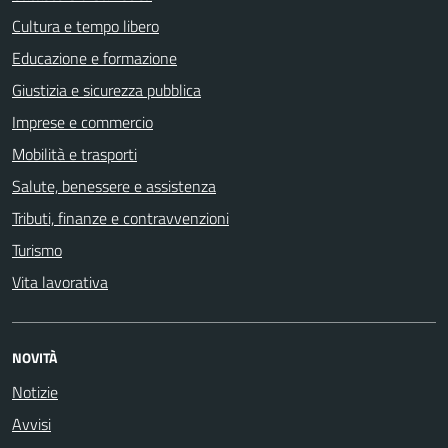
Cultura e tempo libero
Educazione e formazione
Giustizia e sicurezza pubblica
Imprese e commercio
Mobilità e trasporti
Salute, benessere e assistenza
Tributi, finanze e contravvenzioni
Turismo
Vita lavorativa
NOVITÀ
Notizie
Avvisi