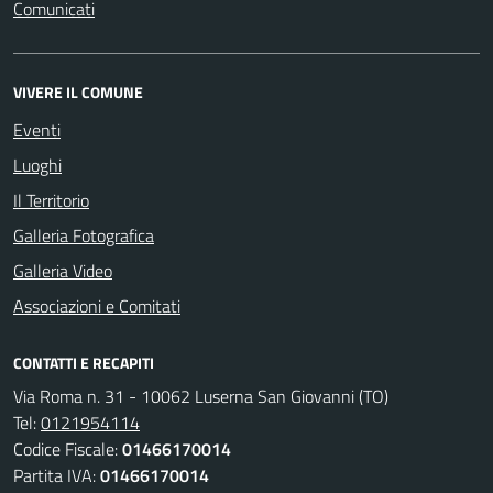
Comunicati
VIVERE IL COMUNE
Eventi
Luoghi
Il Territorio
Galleria Fotografica
Galleria Video
Associazioni e Comitati
CONTATTI E RECAPITI
Via Roma n. 31 - 10062 Luserna San Giovanni (TO)
Tel:
0121954114
Codice Fiscale:
01466170014
Partita IVA:
01466170014