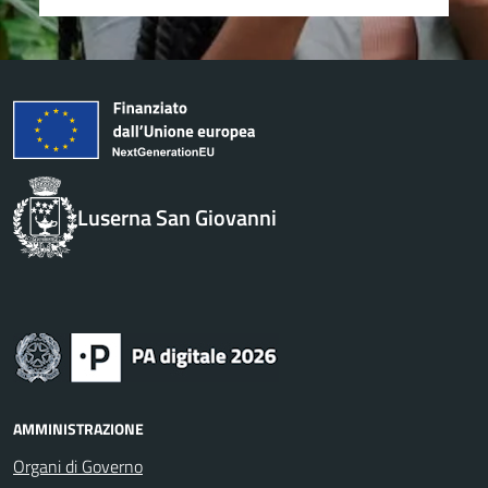
Luserna San Giovanni
AMMINISTRAZIONE
Organi di Governo