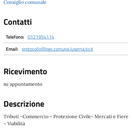
Consiglio comunale
Contatti
Telefono:
0121954114
Email:
protocollo@pec.comune.luserna.to.it
Ricevimento
su appuntamento
Descrizione
Tributi –Commercio – Protezione Civile- Mercati e Fiere
– Viabilità