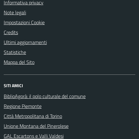
Informativa privacy
Note legali
Impostazioni Cookie
Credits
Ultimi aggiornamenti
Statistiche
Mappa del Sito
SITI AMICI
BiblioAgorà: il polo culturale del comune
Regione Piemonte
Città Metropolitana di Torino
Unione Montana del Pinerolese
GAL Escartons e Valli Valdesi