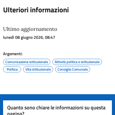
Ulteriori informazioni
Ultimo aggiornamento
lunedì 08 giugno 2026, 08:47
Argomenti:
Comunicazione istituzionale
Attività politica e istituzionale
Politica
Vita istituzionale
Consiglio Comunale
Quanto sono chiare le informazioni su questa
pagina?