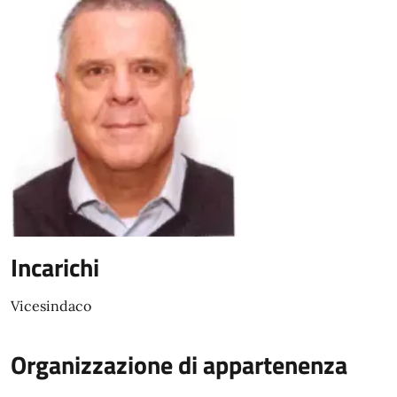
Incarichi
Vicesindaco
Organizzazione di appartenenza