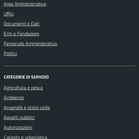
Aree Amministrative
Uffici
Documenti e Dati
Enti e Fondazioni
Personale Amministrativo
Politici
CATEGORIE DI SERVIZIO
Agricoltura e pesca
Ambiente
Anagrafe e stato civile
Appalti pubblici
Autorizzazioni
Catasto e urbanistica