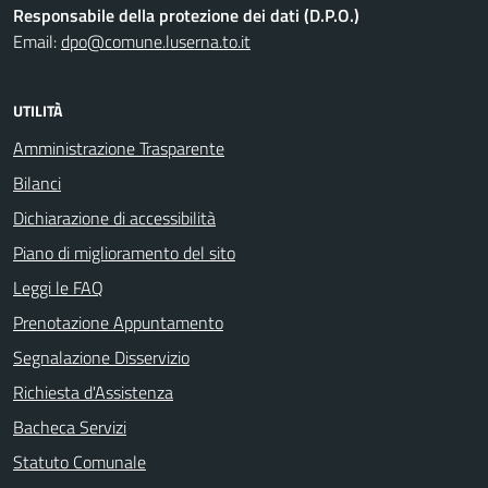
Responsabile della protezione dei dati (D.P.O.)
Email:
dpo@comune.luserna.to.it
UTILITÀ
Amministrazione Trasparente
Bilanci
Dichiarazione di accessibilità
Piano di miglioramento del sito
Leggi le FAQ
Prenotazione Appuntamento
Segnalazione Disservizio
Richiesta d'Assistenza
Bacheca Servizi
Statuto Comunale