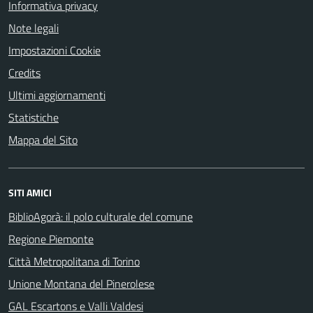
Informativa privacy
Note legali
Impostazioni Cookie
Credits
Ultimi aggiornamenti
Statistiche
Mappa del Sito
SITI AMICI
BiblioAgorà: il polo culturale del comune
Regione Piemonte
Città Metropolitana di Torino
Unione Montana del Pinerolese
GAL Escartons e Valli Valdesi