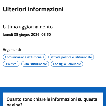
Ulteriori informazioni
Ultimo aggiornamento
lunedì 08 giugno 2026, 08:50
Argomenti:
Comunicazione istituzionale
Attività politica e istituzionale
Politica
Vita istituzionale
Consiglio Comunale
Quanto sono chiare le informazioni su questa
pagina?