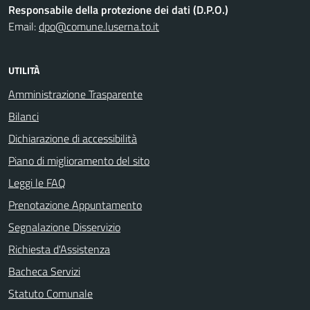
Responsabile della protezione dei dati (D.P.O.)
Email:
dpo@comune.luserna.to.it
UTILITÀ
Amministrazione Trasparente
Bilanci
Dichiarazione di accessibilità
Piano di miglioramento del sito
Leggi le FAQ
Prenotazione Appuntamento
Segnalazione Disservizio
Richiesta d'Assistenza
Bacheca Servizi
Statuto Comunale