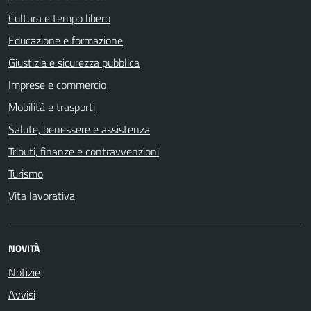
Cultura e tempo libero
Educazione e formazione
Giustizia e sicurezza pubblica
Imprese e commercio
Mobilità e trasporti
Salute, benessere e assistenza
Tributi, finanze e contravvenzioni
Turismo
Vita lavorativa
NOVITÀ
Notizie
Avvisi