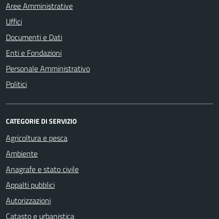
Aree Amministrative
Uffici
Documenti e Dati
Enti e Fondazioni
Personale Amministrativo
Politici
CATEGORIE DI SERVIZIO
Agricoltura e pesca
Ambiente
Anagrafe e stato civile
Appalti pubblici
Autorizzazioni
Catasto e urbanistica