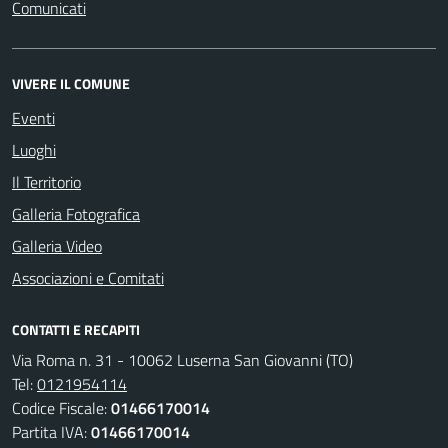
Comunicati
VIVERE IL COMUNE
Eventi
Luoghi
Il Territorio
Galleria Fotografica
Galleria Video
Associazioni e Comitati
CONTATTI E RECAPITI
Via Roma n. 31 - 10062 Luserna San Giovanni (TO)
Tel:
0121954114
Codice Fiscale:
01466170014
Partita IVA:
01466170014