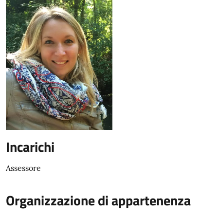
Incarichi
Assessore
Organizzazione di appartenenza