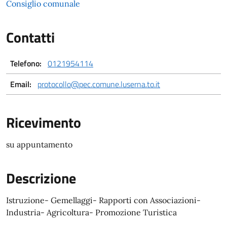
Consiglio comunale
Contatti
Telefono:
0121954114
Email:
protocollo@pec.comune.luserna.to.it
Ricevimento
su appuntamento
Descrizione
Istruzione- Gemellaggi- Rapporti con Associazioni-
Industria- Agricoltura- Promozione Turistica