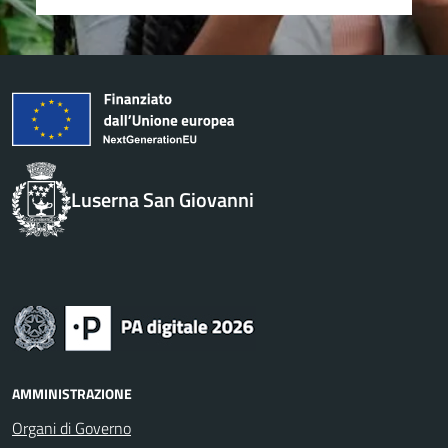
Luserna San Giovanni
AMMINISTRAZIONE
Organi di Governo