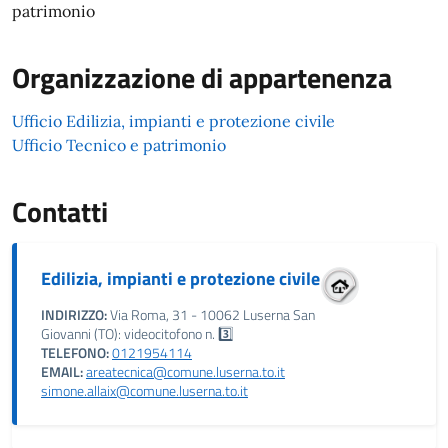
patrimonio
Organizzazione di appartenenza
Ufficio Edilizia, impianti e protezione civile
Ufficio Tecnico e patrimonio
Contatti
Edilizia, impianti e protezione civile
INDIRIZZO:
Via Roma, 31 - 10062 Luserna San
Giovanni (TO): videocitofono n. 3️⃣
TELEFONO:
0121954114
EMAIL:
areatecnica@comune.luserna.to.it
simone.allaix@comune.luserna.to.it