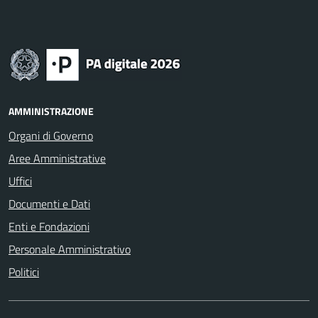
AMMINISTRAZIONE
Organi di Governo
Aree Amministrative
Uffici
Documenti e Dati
Enti e Fondazioni
Personale Amministrativo
Politici