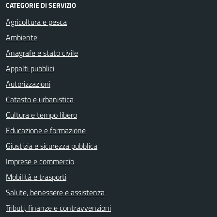
CATEGORIE DI SERVIZIO
Agricoltura e pesca
Ambiente
Anagrafe e stato civile
Appalti pubblici
Autorizzazioni
Catasto e urbanistica
Cultura e tempo libero
Educazione e formazione
Giustizia e sicurezza pubblica
Imprese e commercio
Mobilità e trasporti
Salute, benessere e assistenza
Tributi, finanze e contravvenzioni