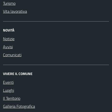
Turismo
Vita lavorativa
NOVITÀ
Notizie
Avvisi
Comunicati
VIVERE IL COMUNE
Eventi
Luoghi
Il Territorio
Galleria Fotografica