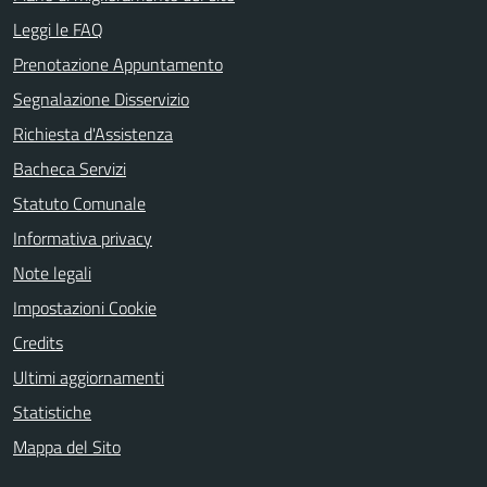
Leggi le FAQ
Prenotazione Appuntamento
Segnalazione Disservizio
Richiesta d'Assistenza
Bacheca Servizi
Statuto Comunale
Informativa privacy
Note legali
Impostazioni Cookie
Credits
Ultimi aggiornamenti
Statistiche
Mappa del Sito