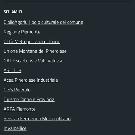
SITI AMICI
BiblioAgorà: il polo culturale del comune
Regione Piemonte
Città Metropolitana di Torino
Unione Montana del Pinerolese
GAL Escartons e Valli Valdesi
ASL TO3
Acea Pinerolese Industriale
CISS Pinerolo
Turismo Torino e Provincia
ARPA Piemonte
Servizio Ferroviario Metropolitano
InValpellice