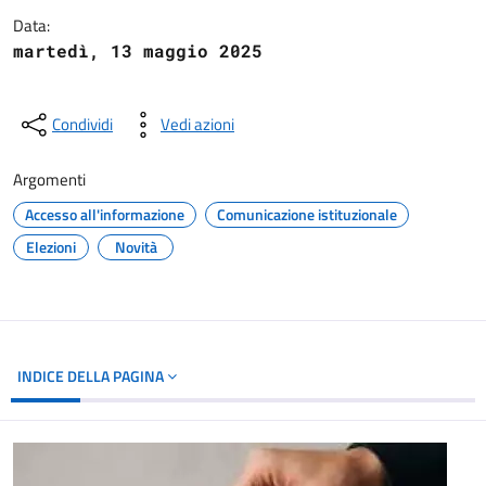
Data:
martedì, 13 maggio 2025
Condividi
Vedi azioni
Argomenti
Accesso all'informazione
Comunicazione istituzionale
Elezioni
Novità
INDICE DELLA PAGINA