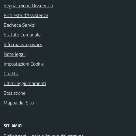
Segnalazione Disservizio
Richiesta d'Assistenza
Bacheca Servizi
Statuto Comunale
Informativa privacy
Note legali
Impostazioni Cookie
Credits
Ultimi aggiornamenti
Statistiche
Mappa del Sito
SITI AMICI