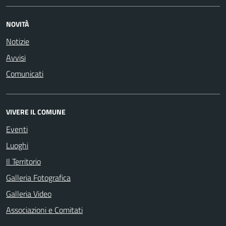
NOVITÀ
Notizie
Avvisi
Comunicati
VIVERE IL COMUNE
Eventi
Luoghi
Il Territorio
Galleria Fotografica
Galleria Video
Associazioni e Comitati