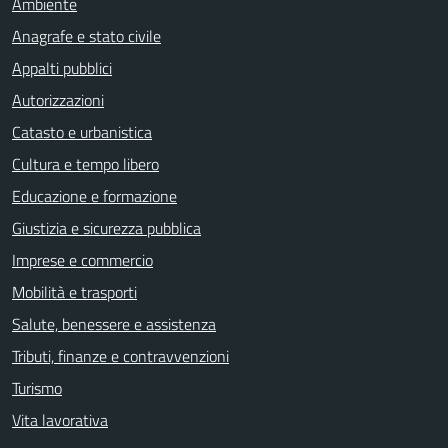
Ambiente
Anagrafe e stato civile
Appalti pubblici
Autorizzazioni
Catasto e urbanistica
Cultura e tempo libero
Educazione e formazione
Giustizia e sicurezza pubblica
Imprese e commercio
Mobilità e trasporti
Salute, benessere e assistenza
Tributi, finanze e contravvenzioni
Turismo
Vita lavorativa