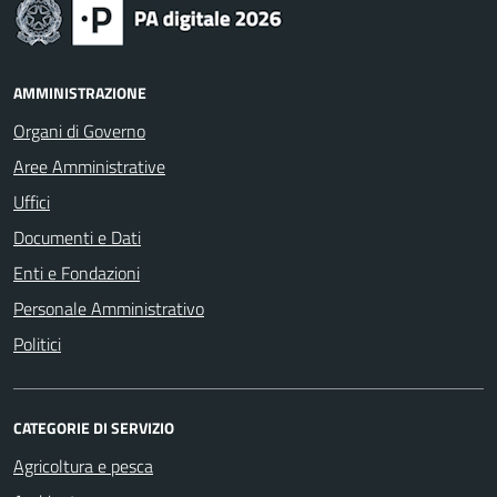
AMMINISTRAZIONE
Organi di Governo
Aree Amministrative
Uffici
Documenti e Dati
Enti e Fondazioni
Personale Amministrativo
Politici
CATEGORIE DI SERVIZIO
Agricoltura e pesca