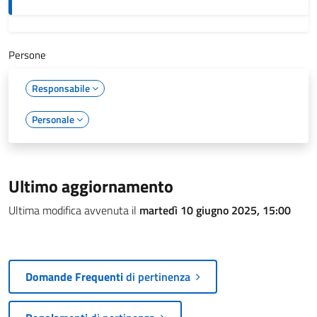
Persone
Responsabile
Personale
Ultimo aggiornamento
Ultima modifica avvenuta il
martedì 10 giugno 2025, 15:00
Domande Frequenti
di pertinenza