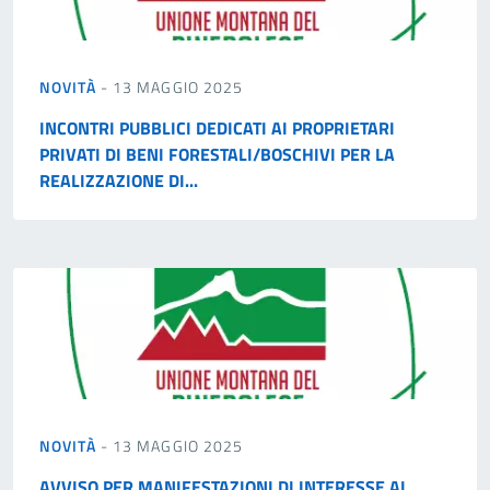
NOVITÀ
- 13 MAGGIO 2025
INCONTRI PUBBLICI DEDICATI AI PROPRIETARI
PRIVATI DI BENI FORESTALI/BOSCHIVI PER LA
REALIZZAZIONE DI...
NOVITÀ
- 13 MAGGIO 2025
AVVISO PER MANIFESTAZIONI DI INTERESSE AL