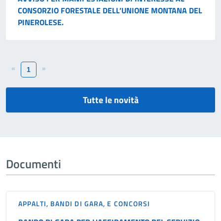
CONSORZIO FORESTALE DELL’UNIONE MONTANA DEL
PINEROLESE.
«
»
1
Tutte le novità
Documenti
APPALTI, BANDI DI GARA, E CONCORSI