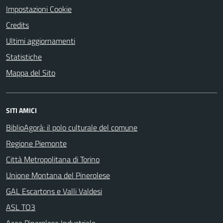
Impostazioni Cookie
Credits
Ultimi aggiornamenti
Statistiche
Mappa del Sito
SITI AMICI
BiblioAgorà: il polo culturale del comune
Regione Piemonte
Città Metropolitana di Torino
Unione Montana del Pinerolese
GAL Escartons e Valli Valdesi
ASL TO3