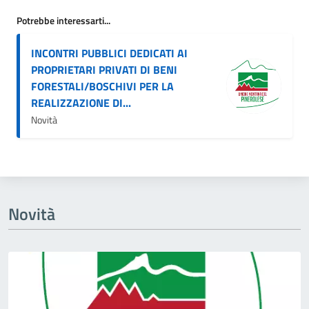
Potrebbe interessarti...
INCONTRI PUBBLICI DEDICATI AI
PROPRIETARI PRIVATI DI BENI
FORESTALI/BOSCHIVI PER LA
REALIZZAZIONE DI...
Novità
Novità