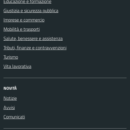
Educazione e formazione
Giustizia e sicurezza pubblica
Imprese e commercio
Mobilità e trasporti
Salute, benessere e assistenza
Tributi, finanze e contravvenzioni
Turismo
Vita lavorativa
NOVITÀ
Notizie
Avvisi
Comunicati