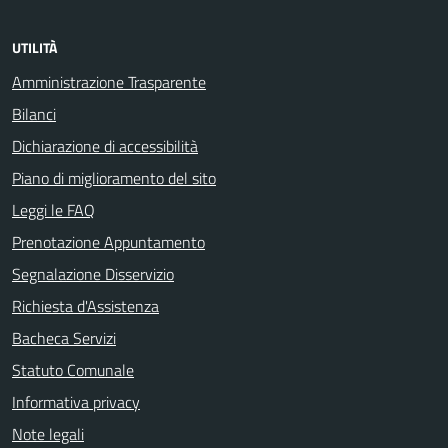
UTILITÀ
Amministrazione Trasparente
Bilanci
Dichiarazione di accessibilità
Piano di miglioramento del sito
Leggi le FAQ
Prenotazione Appuntamento
Segnalazione Disservizio
Richiesta d'Assistenza
Bacheca Servizi
Statuto Comunale
Informativa privacy
Note legali