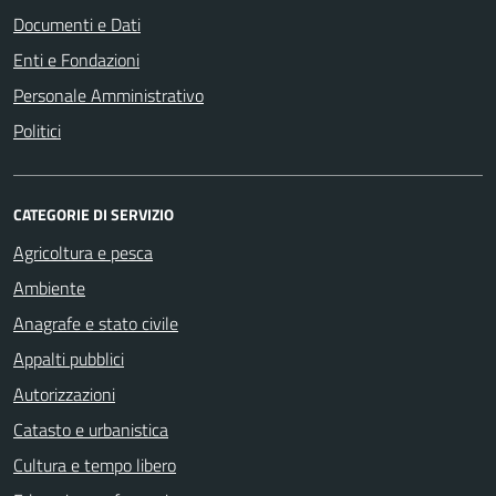
Documenti e Dati
Enti e Fondazioni
Personale Amministrativo
Politici
CATEGORIE DI SERVIZIO
Agricoltura e pesca
Ambiente
Anagrafe e stato civile
Appalti pubblici
Autorizzazioni
Catasto e urbanistica
Cultura e tempo libero