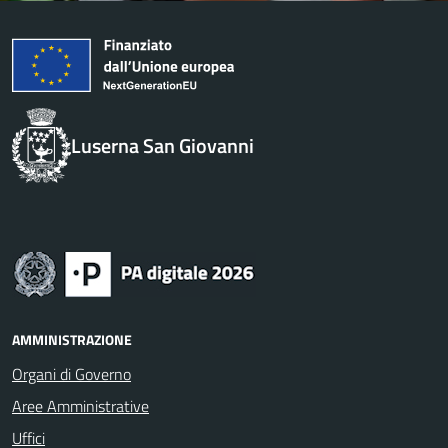
Luserna San Giovanni
AMMINISTRAZIONE
Organi di Governo
Aree Amministrative
Uffici